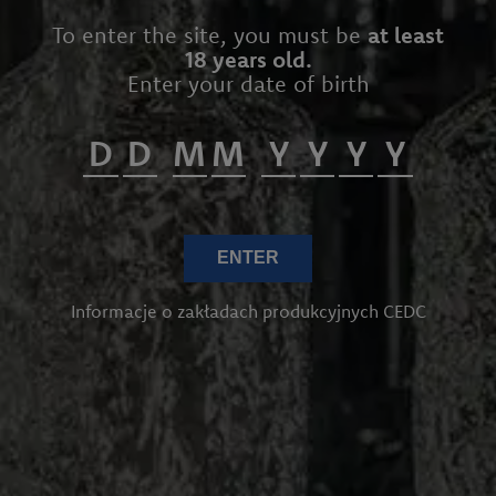
To enter the site, you must be
at least
18 years old.
Enter your date of birth
ENTER
Informacje o zakładach produkcyjnych CEDC