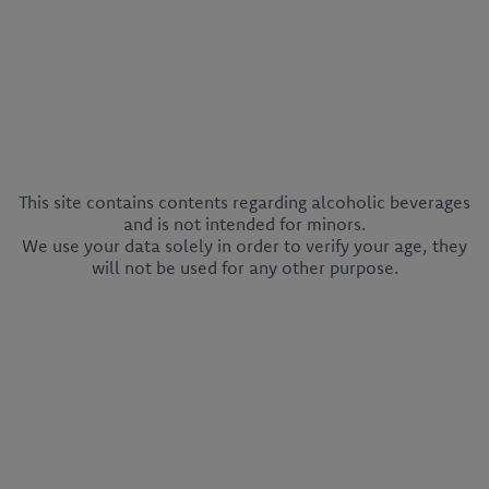
This site contains contents regarding alcoholic beverages
and is not intended for minors.
We use your data solely in order to verify your age, they
will not be used for any other purpose.