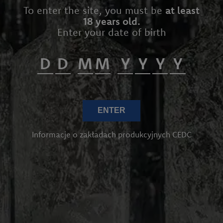
To enter the site, you must be
at least
18 years old.
Enter your date of birth
ENTER
Informacje o zakładach produkcyjnych CEDC