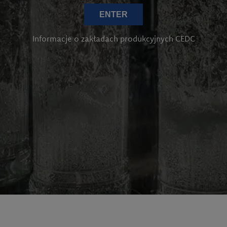
ENTER
Informacje o zakładach produkcyjnych CEDC