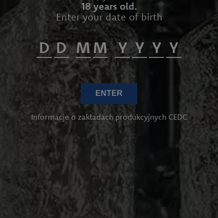
18 years old.
Enter your date of birth
ENTER
Informacje o zakładach produkcyjnych CEDC