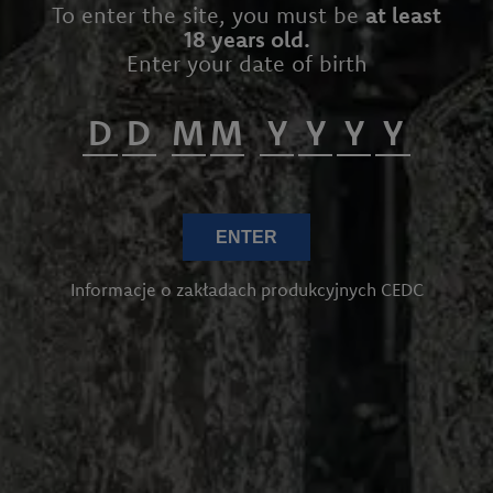
To enter the site, you must be
at least
18 years old.
Enter your date of birth
ENTER
Informacje o zakładach produkcyjnych CEDC