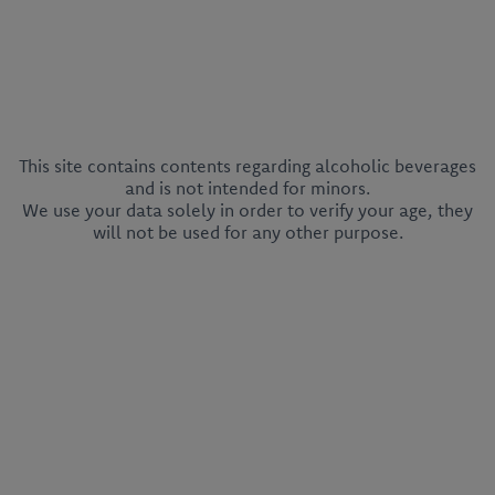
This site contains contents regarding alcoholic beverages
and is not intended for minors.
We use your data solely in order to verify your age, they
will not be used for any other purpose.
CEDC International Sp. z o.o.