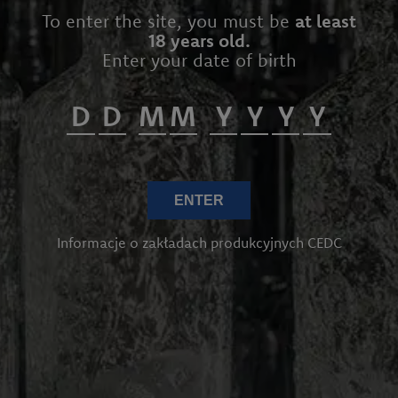
To enter the site, you must be
at least
18 years old.
Enter your date of birth
ENTER
Informacje o zakładach produkcyjnych CEDC