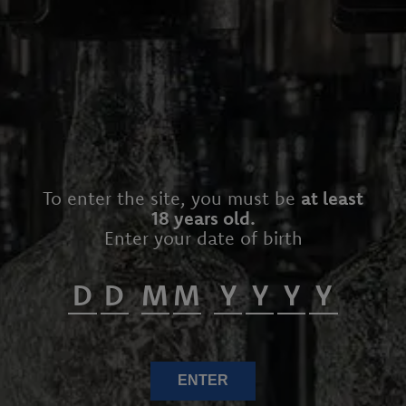
To enter the site, you must be
at least
18 years old.
Enter your date of birth
ENTER