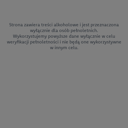
Strona zawiera treści alkoholowe i jest przeznaczona
wyłącznie dla osób pełnoletnich.
Wykorzystujemy powyższe dane wyłącznie w celu
weryfikacji pełnoletności i nie będą one wykorzystywne
w innym celu.