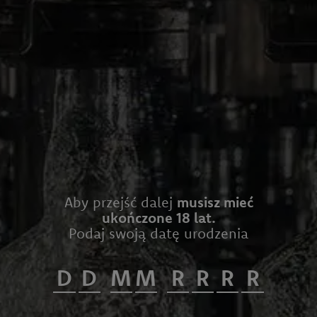
Aby przejść dalej
musisz mieć
ukończone 18 lat.
Podaj swoją datę urodzenia