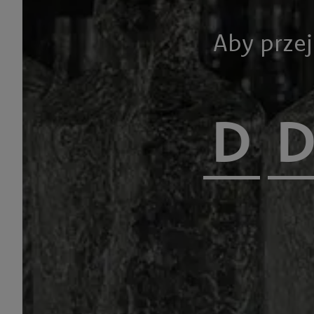
Aby przej