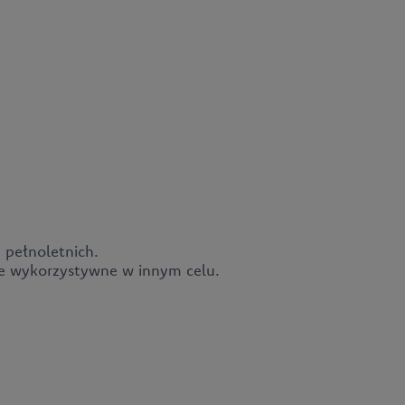
 pełnoletnich.
ne wykorzystywne w innym celu.