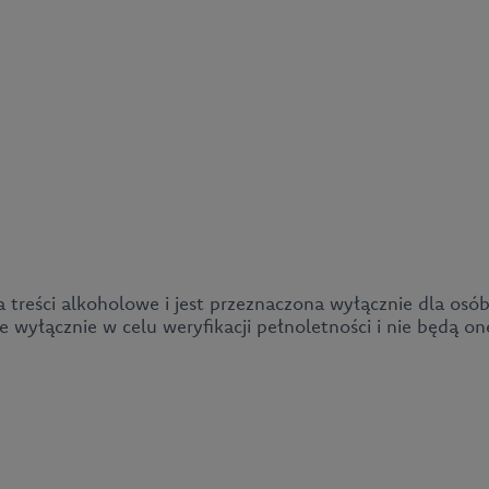
a treści alkoholowe i jest przeznaczona wyłącznie dla osób
wyłącznie w celu weryfikacji pełnoletności i nie będą o