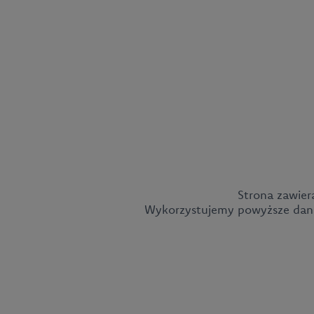
Strona zawier
Wykorzystujemy powyższe dane 