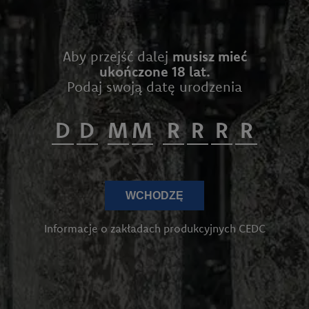
Aby przejść dalej
musisz mieć
ukończone 18 lat.
Podaj swoją datę urodzenia
WCHODZĘ
Informacje o zakładach produkcyjnych CEDC