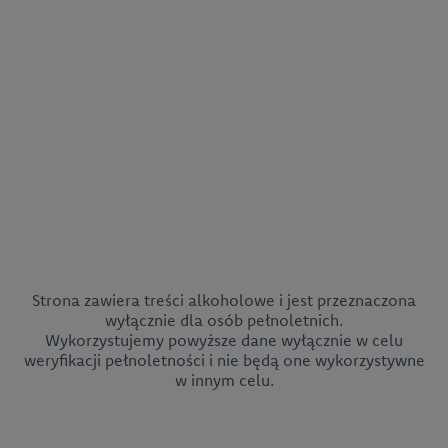
Strona zawiera treści alkoholowe i jest przeznaczona
wyłącznie dla osób pełnoletnich.
Wykorzystujemy powyższe dane wyłącznie w celu
weryfikacji pełnoletności i nie będą one wykorzystywne
w innym celu.