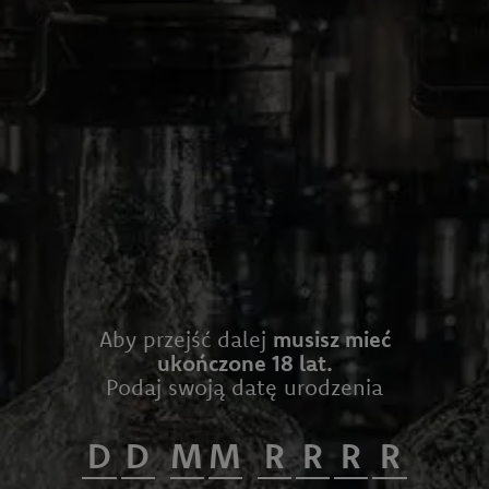
Aby przejść dalej
musisz mieć
ukończone 18 lat.
Podaj swoją datę urodzenia