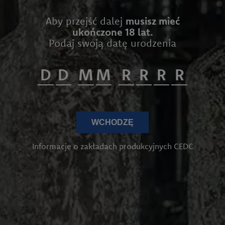
Aby przejść dalej
musisz mieć
ukończone 18 lat.
Podaj swoją datę urodzenia
WCHODZĘ
Informacje o zakładach produkcyjnych CEDC