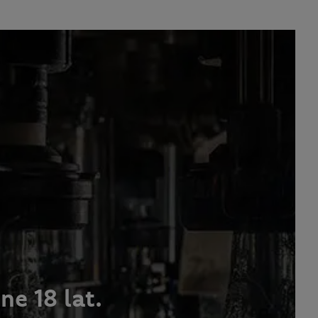
e 18 lat.