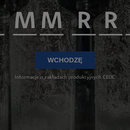
WCHODZĘ
Informacje o zakładach produkcyjnych CEDC